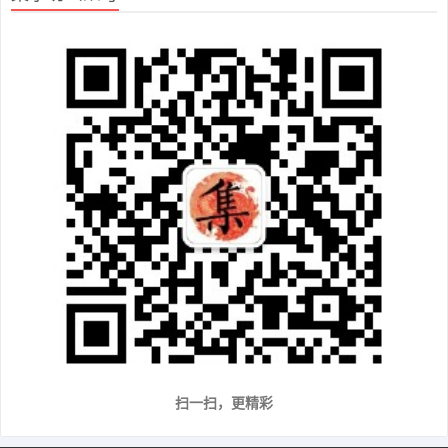
扫一扫，更精彩