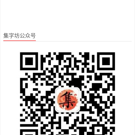
集字坊公众号