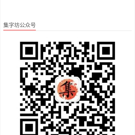
集字坊公众号