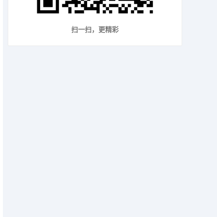
扫一扫，更精彩