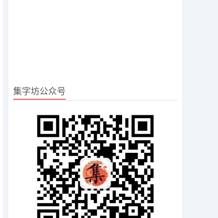
集字坊公众号