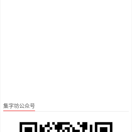
集字坊公众号