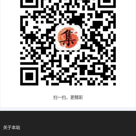
扫一扫，更精彩
关于本站