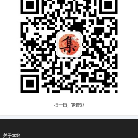
扫一扫，更精彩
关于本站