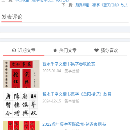
上一篇：
柳公权楷书集字唐诗欣赏《叹元九》
下一篇：
颜真卿楷书集字《望天门山》欣赏
发表评论
近期文章
热门文章
猜你喜欢
智永千字文楷书集字春联欣赏
2025-01-04
集字赏析
智永千字文楷书集字《岳阳楼记》欣赏
2024-12-15
集字赏析
2022虎年集字春联欣赏-褚遂良楷书