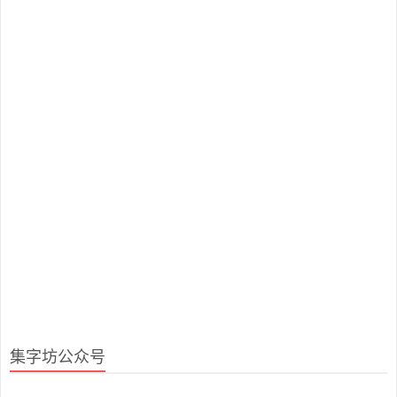
集字坊公众号