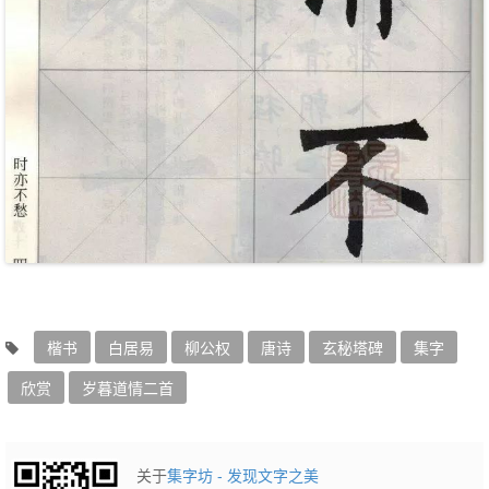
楷书
白居易
柳公权
唐诗
玄秘塔碑
集字
欣赏
岁暮道情二首
关于
集字坊 - 发现文字之美