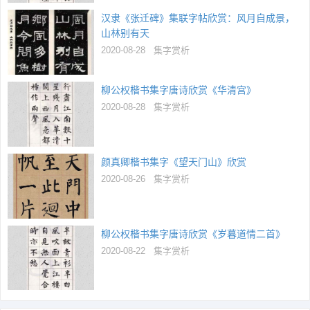
汉隶《张迁碑》集联字帖欣赏：风月自成景，
山林别有天
2020-08-28
集字赏析
柳公权楷书集字唐诗欣赏《华清宫》
2020-08-28
集字赏析
颜真卿楷书集字《望天门山》欣赏
2020-08-26
集字赏析
柳公权楷书集字唐诗欣赏《岁暮道情二首》
2020-08-22
集字赏析