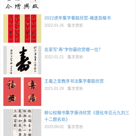
2022虎年集字春联欣赏-褚遂良楷书
2022-01-26
集字赏析
名家写“寿”字你最欣赏哪一位？
2022-01-21
集字赏析
王羲之圣教序书法集字春联欣赏
2021-01-29
集字赏析
柳公权楷书集字唐诗欣赏《感化寺见元九刘三
十二题名处》
2020-09-02
集字赏析