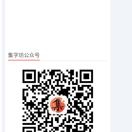
集字坊公众号