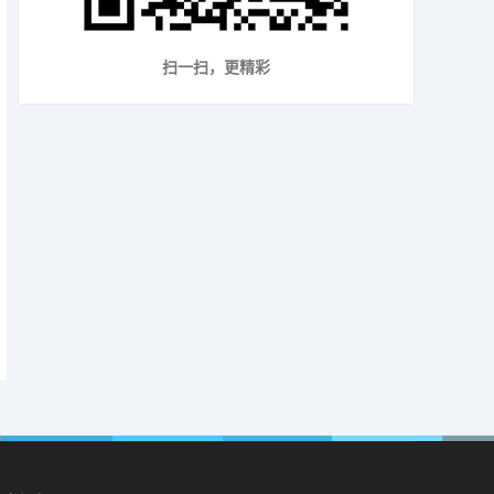
扫一扫，更精彩