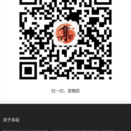
扫一扫，更精彩
关于本站