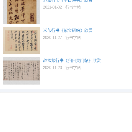
2021-01-02
行书字帖
米芾行书《紫金研帖》欣赏
2020-11-27
行书字帖
赵孟頫行书《归自吴门帖》欣赏
2020-11-23
行书字帖