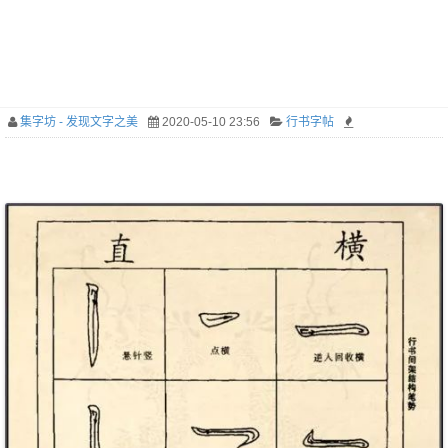
集字坊 - 发现文字之美
2020-05-10 23:56
行书字帖