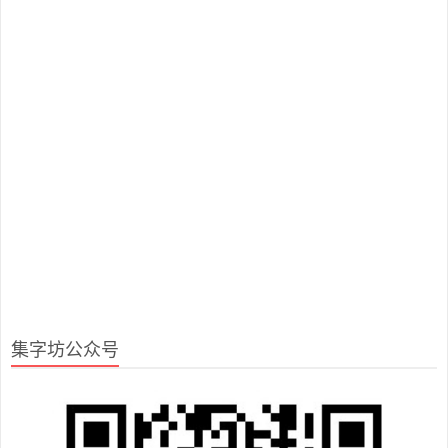
集字坊公众号