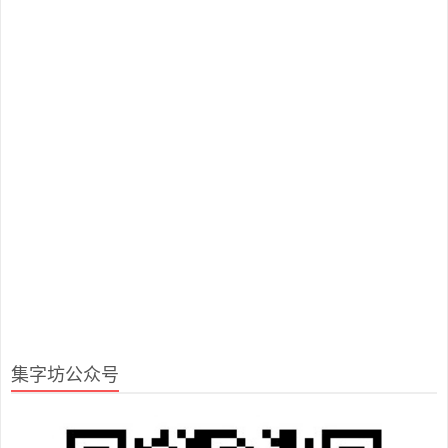
集字坊公众号