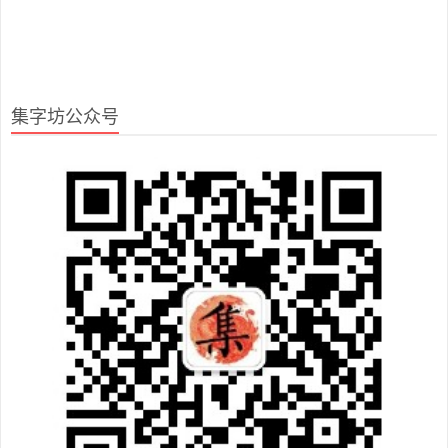
集字坊公众号