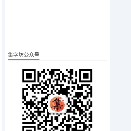
集字坊公众号