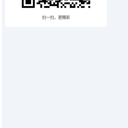
扫一扫，更精彩