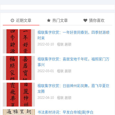
近期文章
热门文章
猜你喜欢
楹联集字欣赏：一年好景同春到，四季财源顺
时来
2022-02-10
楹联.匾额
楹联集字欣赏：喜居宝地千年旺，福照家门万
事兴
2022-03-01
楹联.匾额
楹联集字欣赏：日丽神州彩凤舞，霞飞华夏巨
龙腾
2022-04-10
楹联.匾额
书法素材诗词：早发白帝城[唐]李白