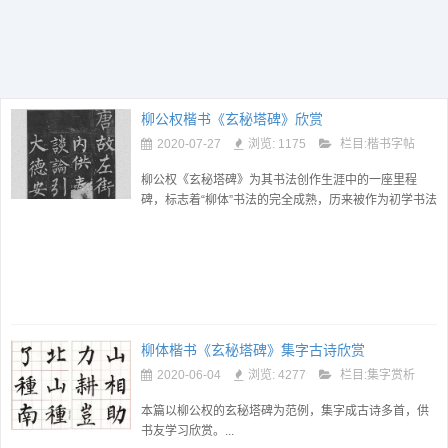
柳公权楷书《玄秘塔碑》欣赏
2020-07-27
浏览: 1175
栏目:
楷书字帖
柳公权《玄秘塔碑》为其书法创作生涯中的一座里程
碑，标志着“柳体”书法的完全成熟，历来被作为初学书法
者的正宗范本，对后世影响深远。...
柳体楷书《玄秘塔碑》集字古诗欣赏
2020-06-04
浏览: 4277
栏目:
集字赏析
本篇以柳公权的玄秘塔碑为范例，集字成古诗多首，供
书友学习欣赏。...